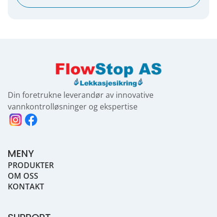
Din foretrukne leverandør av innovative
vannkontrolløsninger og ekspertise
MENY
PRODUKTER
OM OSS
KONTAKT