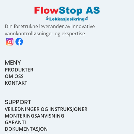
Din foretrukne leverandør av innovative
vannkontrolløsninger og ekspertise
MENY
PRODUKTER
OM OSS
KONTAKT
SUPPORT
VEILEDNINGER OG INSTRUKSJONER
MONTERINGSANVISNING
GARANTI
DOKUMENTASJON